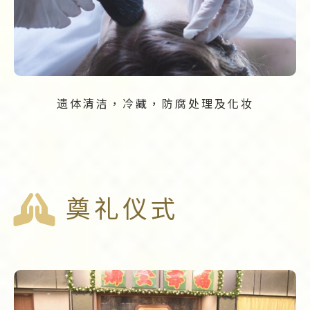
遗体清洁，冷藏，防腐处理及化妆
奠礼仪式