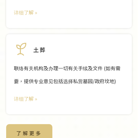
详细了解
»
土葬
联络有关机构及办理一切有关手续及文件 (如有需
要，提供专业意见包括选择私营墓园/政府坟地)
详细了解
»
了解更多