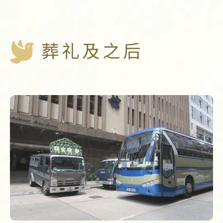
葬礼及之后