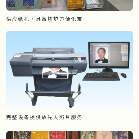
供应纸扎，具备烧炉方便化宝
完整设备提供放先人照片服务