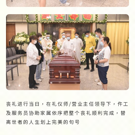
丧礼进行当日，在礼仪师/营业主任领导下，仵工
及服务员协助家属依序把整个丧礼顺利完成，替
离世者的人生划上完美的句号