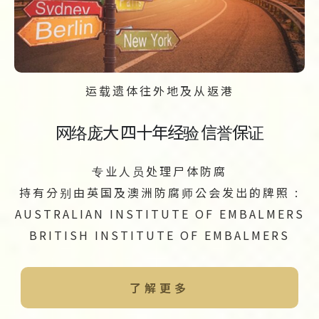
运载遗体往外地及从返港
网络庞大 四十年经验 信誉保证
专业人员处理尸体防腐
持有分别由英国及澳洲防腐师公会发出的牌照 :
AUSTRALIAN INSTITUTE OF EMBALMERS
BRITISH INSTITUTE OF EMBALMERS
了解更多