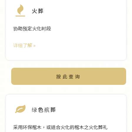
火葬
协助预定火化时段
详细了解
»
按此查询
绿色殡葬
采用环保棺木，或适合火化的棺木之火化葬礼