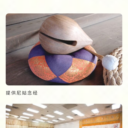
提供尼姑念经